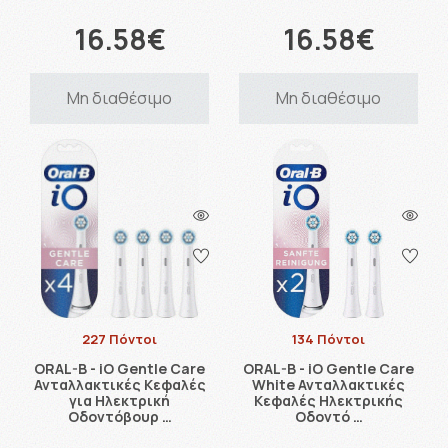
16.58€
16.58€
Μη διαθέσιμο
Μη διαθέσιμο
227 Πόντοι
134 Πόντοι
ORAL-B - iO Gentle Care
ORAL-B - iO Gentle Care
Ανταλλακτικές Κεφαλές
White Ανταλλακτικές
για Ηλεκτρική
Κεφαλές Ηλεκτρικής
Οδοντόβουρ …
Οδοντό …