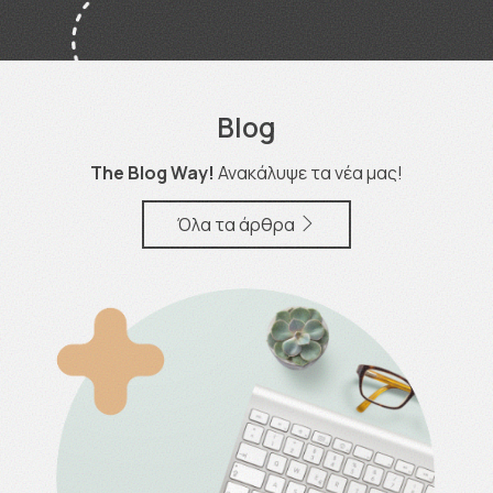
Blog
The Blog Way!
Ανακάλυψε τα νέα μας!
Όλα τα άρθρα