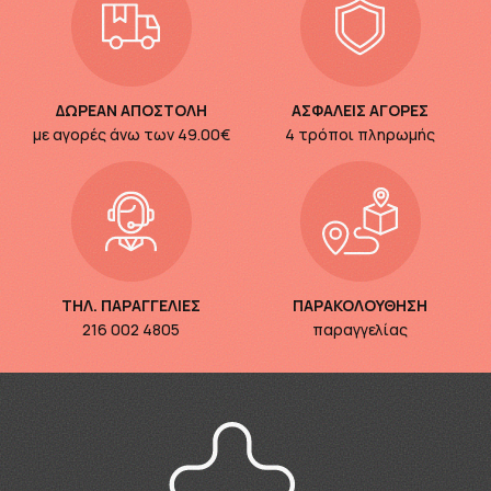
ΔΩΡΕΑΝ ΑΠΟΣΤΟΛΗ
ΑΣΦΑΛΕΙΣ ΑΓΟΡΕΣ
με αγορές άνω των
49.00€
4 τρόποι πληρωμής
ΤΗΛ. ΠΑΡΑΓΓΕΛΙΕΣ
ΠΑΡΑΚΟΛΟΥΘΗΣΗ
216 002 4805
παραγγελίας