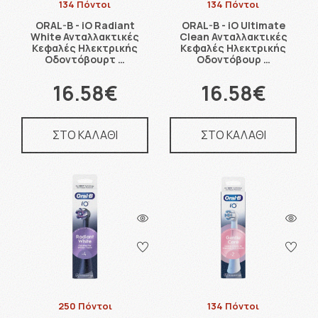
134 Πόντοι
134 Πόντοι
ORAL-B - iO Radiant
ORAL-B - iO Ultimate
White Ανταλλακτικές
Clean Ανταλλακτικές
Κεφαλές Ηλεκτρικής
Κεφαλές Ηλεκτρικής
Οδοντόβουρτ …
Οδοντόβουρ …
16.58€
16.58€
ΣΤΟ ΚΑΛΑΘΙ
ΣΤΟ ΚΑΛΑΘΙ
250 Πόντοι
134 Πόντοι