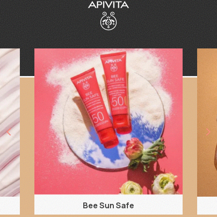
Bee Sun Safe