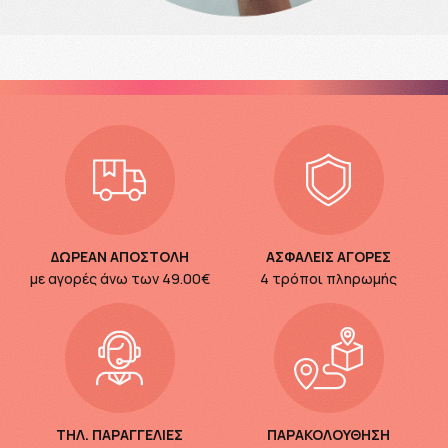
ΔΩΡΕΑΝ ΑΠΟΣΤΟΛΗ
ΑΣΦΑΛΕΙΣ ΑΓΟΡΕΣ
με αγορές άνω των
49.00€
4 τρόποι πληρωμής
ΤΗΛ. ΠΑΡΑΓΓΕΛΙΕΣ
ΠΑΡΑΚΟΛΟΥΘΗΣΗ