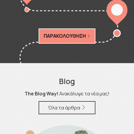
ΠΑΡΑΚΟΛΟΥΘΗΣΗ
Blog
The Blog Way!
Ανακάλυψε τα νέα μας!
Όλα τα άρθρα