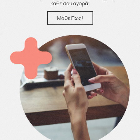
κάθε σου αγορά!
Μάθε Πως!