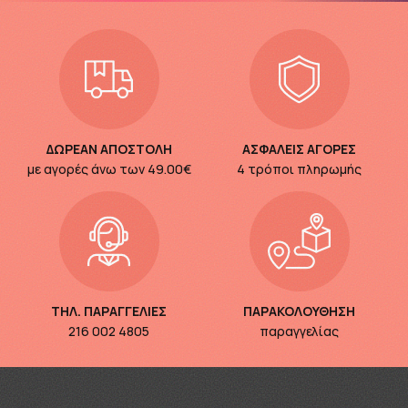
ΔΩΡΕΑΝ ΑΠΟΣΤΟΛΗ
ΑΣΦΑΛΕΙΣ ΑΓΟΡΕΣ
με αγορές άνω των
49.00€
4 τρόποι πληρωμής
ΤΗΛ. ΠΑΡΑΓΓΕΛΙΕΣ
ΠΑΡΑΚΟΛΟΥΘΗΣΗ
216 002 4805
παραγγελίας