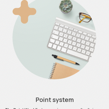
Point system