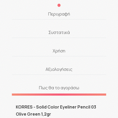
Περιγραφή
Συστατικά
Χρήση
Αξιολογήσεις
Πως θα το αγοράσω
KORRES - Solid Color Eyeliner Pencil 03
Olive Green 1,2gr