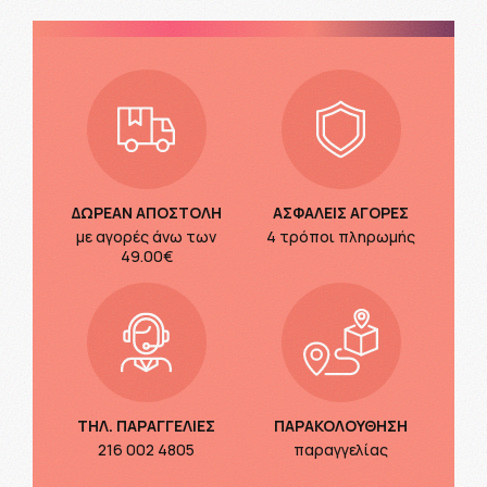
ΔΩΡΕΑΝ ΑΠΟΣΤΟΛΗ
ΑΣΦΑΛΕΙΣ ΑΓΟΡΕΣ
με αγορές άνω των
4 τρόποι πληρωμής
49.00€
ΤΗΛ. ΠΑΡΑΓΓΕΛΙΕΣ
ΠΑΡΑΚΟΛΟΥΘΗΣΗ
216 002 4805
παραγγελίας