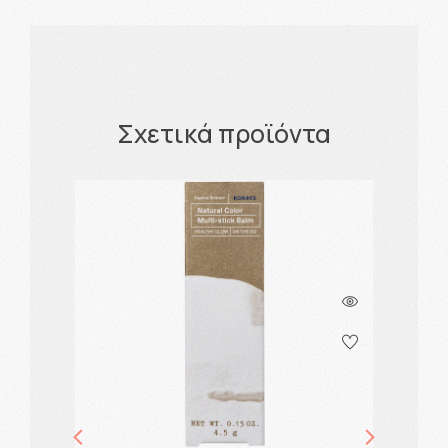
Σχετικά προϊόντα