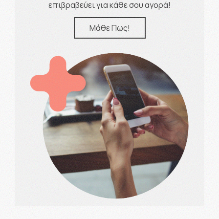
επιβραβεύει για κάθε σου αγορά!
Μάθε Πως!