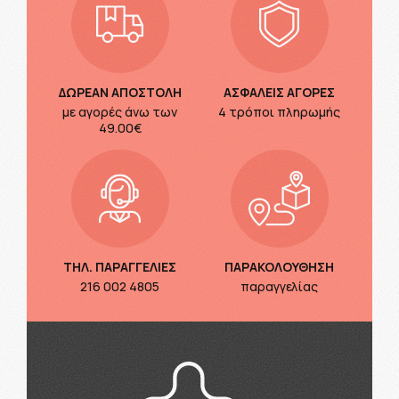
ΔΩΡΕΑΝ ΑΠΟΣΤΟΛΗ
ΑΣΦΑΛΕΙΣ ΑΓΟΡΕΣ
με αγορές άνω των
4 τρόποι πληρωμής
49.00€
ΤΗΛ. ΠΑΡΑΓΓΕΛΙΕΣ
ΠΑΡΑΚΟΛΟΥΘΗΣΗ
216 002 4805
παραγγελίας