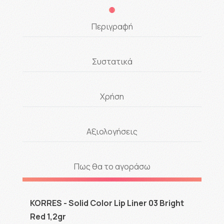
Περιγραφή
Συστατικά
Χρήση
Αξιολογήσεις
Πως θα το αγοράσω
KORRES - Solid Color Lip Liner 03 Bright
Red 1,2gr