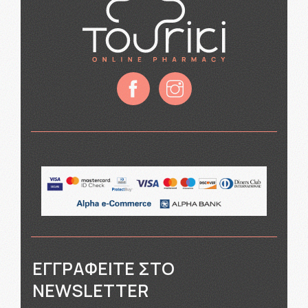
ΕΓΓΡΑΦΕΊΤΕ ΣΤΟ
NEWSLETTER