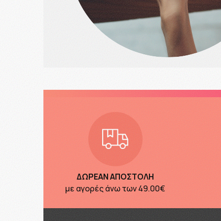
ΔΩΡΕΑΝ ΑΠΟΣΤΟΛΗ
με αγορές άνω των
49.00€