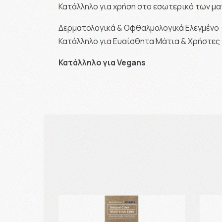
Κατάλληλο για χρήση στο εσωτερικό των μ
Δερματολογικά & Οφθαλμολογικά Ελεγμένο
Κατάλληλο για Ευαίσθητα Μάτια & Χρήστε
Κατάλληλο για Vegans