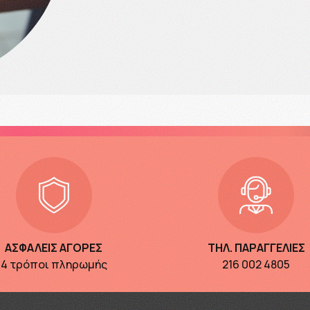
ΑΣΦΑΛΕΙΣ ΑΓΟΡΕΣ
ΤΗΛ. ΠΑΡΑΓΓΕΛΙΕΣ
4 τρόποι πληρωμής
216 002 4805