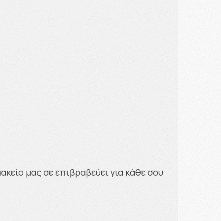
κείο μας σε επιβραβεύει για κάθε σου