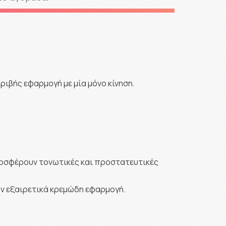
ριβής εφαρμογή με μία μόνο κίνηση.
ροσφέρουν τονωτικές και προστατευτικές
υν εξαιρετικά κρεμώδη εφαρμογή.