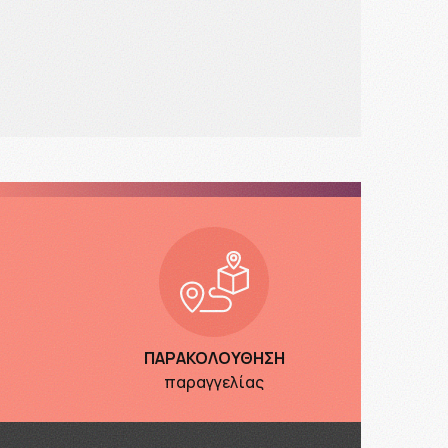
ΠΑΡΑΚΟΛΟΥΘΗΣΗ
παραγγελίας