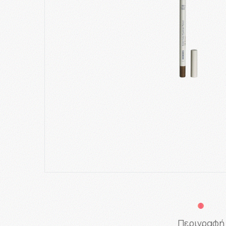
Περιγραφή