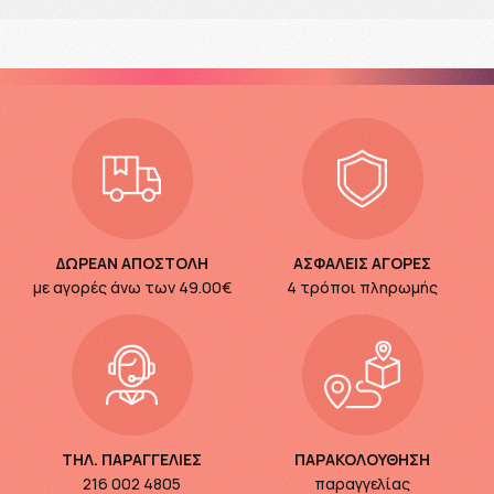
ΔΩΡΕΑΝ ΑΠΟΣΤΟΛΗ
ΑΣΦΑΛΕΙΣ ΑΓΟΡΕΣ
με αγορές άνω των
49.00€
4 τρόποι πληρωμής
ΤΗΛ. ΠΑΡΑΓΓΕΛΙΕΣ
ΠΑΡΑΚΟΛΟΥΘΗΣΗ
216 002 4805
παραγγελίας