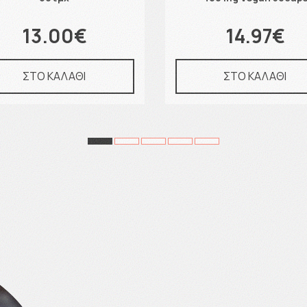
13.00€
14.97€
ΣΤΟ ΚΑΛΑΘΙ
ΣΤΟ ΚΑΛΑΘΙ