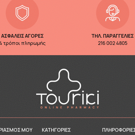
ΑΣΦΑΛΕΙΣ ΑΓΟΡΕΣ
ΤΗΛ. ΠΑΡΑΓΓΕΛΙΕΣ
4 τρόποι πληρωμής
216 002 4805
ΡΙΑΣΜΌΣ ΜΟΥ
ΚΑΤΗΓΟΡΙΕΣ
ΠΛΗΡΟΦΟΡΊΕ