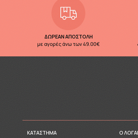
ΔΩΡΕΑΝ ΑΠΟΣΤΟΛΗ
με αγορές άνω των
49.00€
ΚΑΤΑΣΤΗΜΑ
Ο ΛΟΓΑ