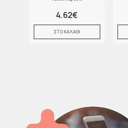
4.62€
ΣΤΟ ΚΑΛΑΘΙ