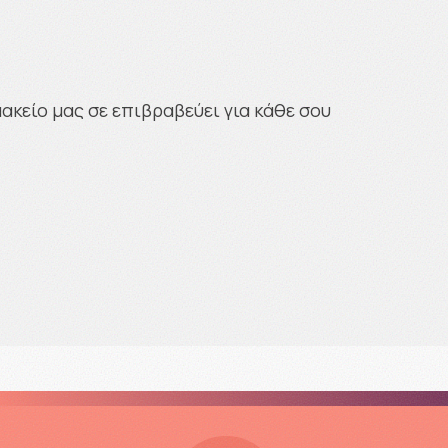
κείο μας σε επιβραβεύει για κάθε σου