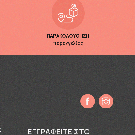
ΠΑΡΑΚΟΛΟΥΘΗΣΗ
παραγγελίας
ΕΓΓΡΑΦΕΊΤΕ ΣΤΟ
Σ