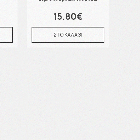
15.80€
ΣΤΟ ΚΑΛΑΘΙ