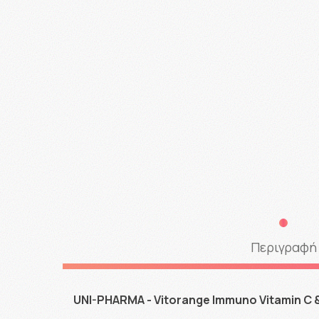
Περιγραφή
UNI-PHARMA - Vitorange Immuno Vitamin C