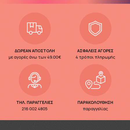
ΔΩΡΕΑΝ ΑΠΟΣΤΟΛΗ
ΑΣΦΑΛΕΙΣ ΑΓΟΡΕΣ
με αγορές άνω των
49.00€
4 τρόποι πληρωμής
ΤΗΛ. ΠΑΡΑΓΓΕΛΙΕΣ
ΠΑΡΑΚΟΛΟΥΘΗΣΗ
216 002 4805
παραγγελίας