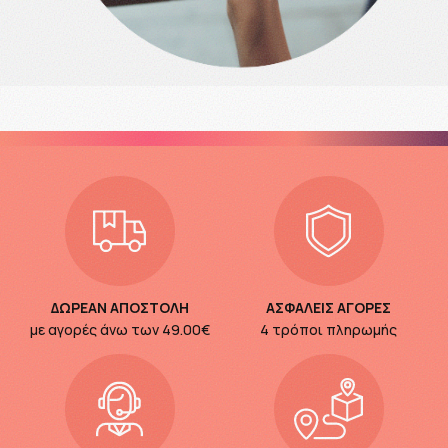
ΔΩΡΕΑΝ ΑΠΟΣΤΟΛΗ
ΑΣΦΑΛΕΙΣ ΑΓΟΡΕΣ
με αγορές άνω των
49.00€
4 τρόποι πληρωμής