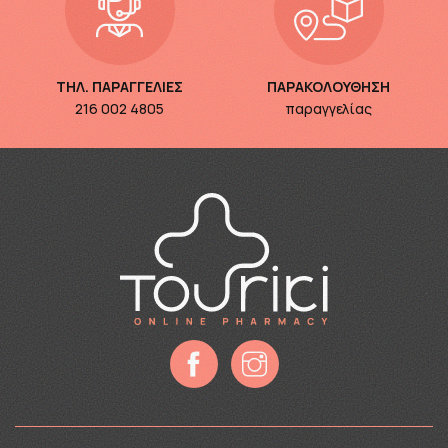
ΤΗΛ. ΠΑΡΑΓΓΕΛΙΕΣ
ΠΑΡΑΚΟΛΟΥΘΗΣΗ
216 002 4805
παραγγελίας