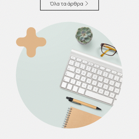
Όλα τα άρθρα