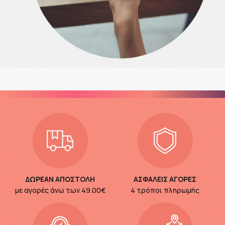
ΔΩΡΕΑΝ ΑΠΟΣΤΟΛΗ
ΑΣΦΑΛΕΙΣ ΑΓΟΡΕΣ
με αγορές άνω των
49.00€
4 τρόποι πληρωμής