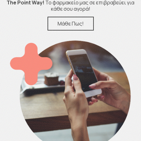
The Point Way!
Το φαρμακείο μας σε επιβραβεύει για
κάθε σου αγορά!
Μάθε Πως!