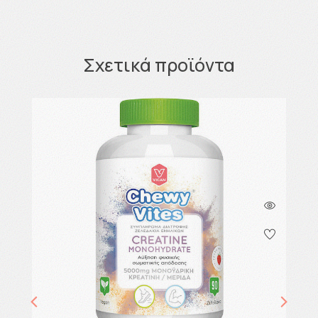
Σχετικά προϊόντα