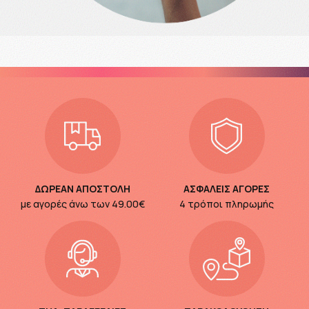
ΔΩΡΕΑΝ ΑΠΟΣΤΟΛΗ
ΑΣΦΑΛΕΙΣ ΑΓΟΡΕΣ
με αγορές άνω των
49.00€
4 τρόποι πληρωμής