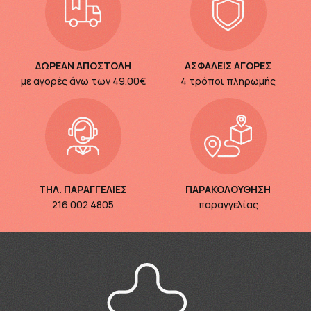
ΔΩΡΕΑΝ ΑΠΟΣΤΟΛΗ
ΑΣΦΑΛΕΙΣ ΑΓΟΡΕΣ
με αγορές άνω των
49.00€
4 τρόποι πληρωμής
ΤΗΛ. ΠΑΡΑΓΓΕΛΙΕΣ
ΠΑΡΑΚΟΛΟΥΘΗΣΗ
216 002 4805
παραγγελίας