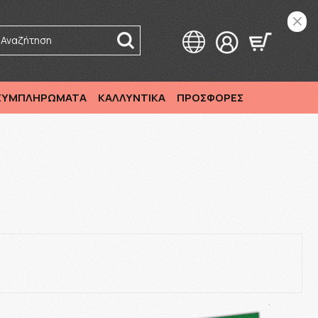
Αναζήτηση
 ΣΥΜΠΛΗΡΩΜΑΤΑ
ΚΑΛΛΥΝΤΙΚΑ
ΠΡΟΣΦΟΡΕΣ