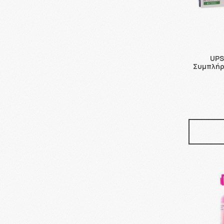
UPS
Συμπλήρ