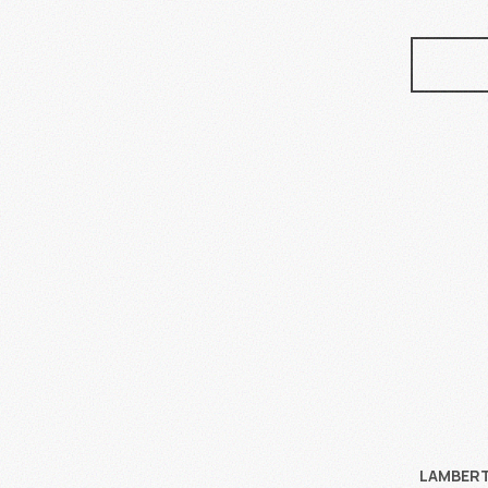
LAMBERTS