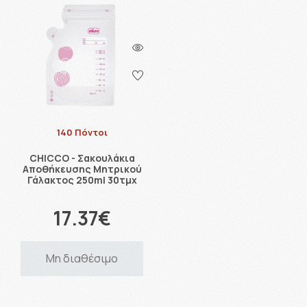
140 Πόντοι
CHICCO - Σακουλάκια
Αποθήκευσης Μητρικού
Γάλακτος 250ml 30τμχ
17.37€
Μη διαθέσιμο