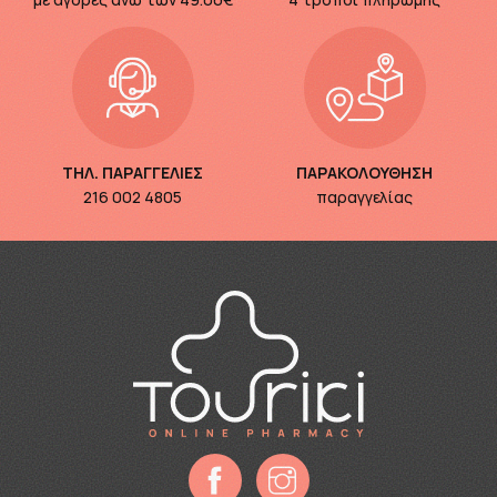
ΤΗΛ. ΠΑΡΑΓΓΕΛΙΕΣ
ΠΑΡΑΚΟΛΟΥΘΗΣΗ
216 002 4805
παραγγελίας