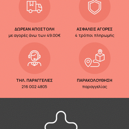
ΔΩΡΕΑΝ ΑΠΟΣΤΟΛΗ
ΑΣΦΑΛΕΙΣ ΑΓΟΡΕΣ
με αγορές άνω των
49.00€
4 τρόποι πληρωμής
ΤΗΛ. ΠΑΡΑΓΓΕΛΙΕΣ
ΠΑΡΑΚΟΛΟΥΘΗΣΗ
216 002 4805
παραγγελίας