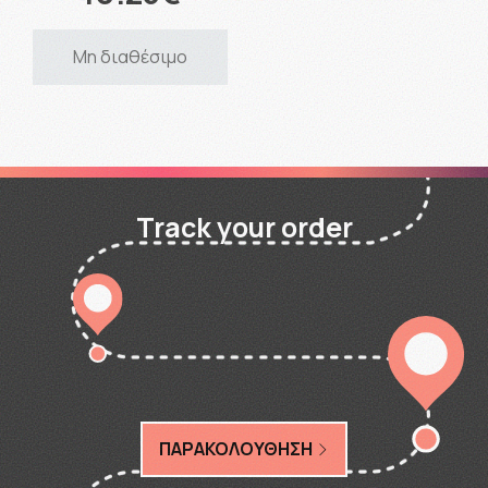
Μη διαθέσιμο
Track your order
ΠΑΡΑΚΟΛΟΥΘΗΣΗ