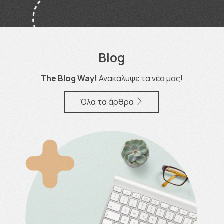
Blog
The Blog Way!
Ανακάλυψε τα νέα μας!
Όλα τα άρθρα