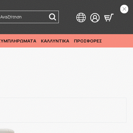
Αναζήτηση
 ΣΥΜΠΛΗΡΩΜΑΤΑ
ΚΑΛΛΥΝΤΙΚΑ
ΠΡΟΣΦΟΡΕΣ