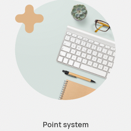
Point system