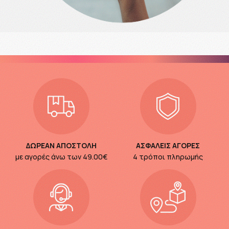
ΔΩΡΕΑΝ ΑΠΟΣΤΟΛΗ
ΑΣΦΑΛΕΙΣ ΑΓΟΡΕΣ
με αγορές άνω των
49.00€
4 τρόποι πληρωμής