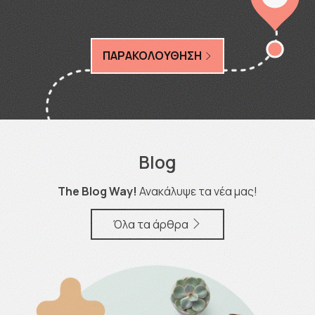
ΠΑΡΑΚΟΛΟΥΘΗΣΗ
Blog
The Blog Way!
Ανακάλυψε τα νέα μας!
Όλα τα άρθρα