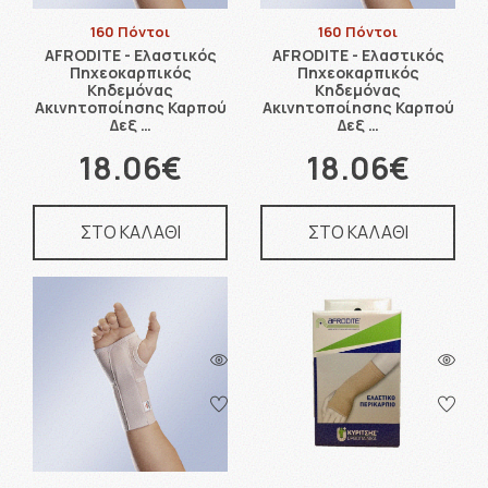
160 Πόντοι
160 Πόντοι
AFRODITE - Ελαστικός
AFRODITE - Ελαστικός
Πηχεοκαρπικός
Πηχεοκαρπικός
Κηδεμόνας
Κηδεμόνας
Ακινητοποίησης Καρπού
Ακινητοποίησης Καρπού
Δεξ …
Δεξ …
18.06€
18.06€
ΣΤΟ ΚΑΛΑΘΙ
ΣΤΟ ΚΑΛΑΘΙ