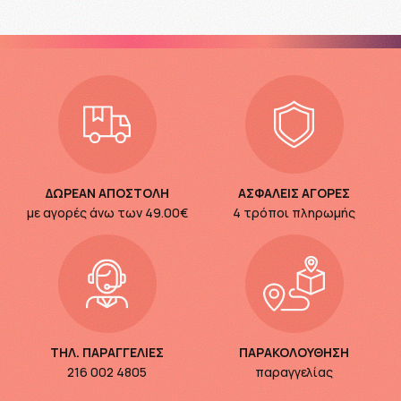
ΔΩΡΕΑΝ ΑΠΟΣΤΟΛΗ
ΑΣΦΑΛΕΙΣ ΑΓΟΡΕΣ
με αγορές άνω των
49.00€
4 τρόποι πληρωμής
ΤΗΛ. ΠΑΡΑΓΓΕΛΙΕΣ
ΠΑΡΑΚΟΛΟΥΘΗΣΗ
216 002 4805
παραγγελίας