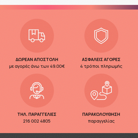
ΔΩΡΕΑΝ ΑΠΟΣΤΟΛΗ
ΑΣΦΑΛΕΙΣ ΑΓΟΡΕΣ
με αγορές άνω των
49.00€
4 τρόποι πληρωμής
ΤΗΛ. ΠΑΡΑΓΓΕΛΙΕΣ
ΠΑΡΑΚΟΛΟΥΘΗΣΗ
216 002 4805
παραγγελίας