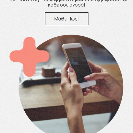
κάθε σου αγορά!
Μάθε Πως!