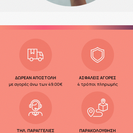
ΔΩΡΕΑΝ ΑΠΟΣΤΟΛΗ
ΑΣΦΑΛΕΙΣ ΑΓΟΡΕΣ
με αγορές άνω των
49.00€
4 τρόποι πληρωμής
ΤΗΛ. ΠΑΡΑΓΓΕΛΙΕΣ
ΠΑΡΑΚΟΛΟΥΘΗΣΗ