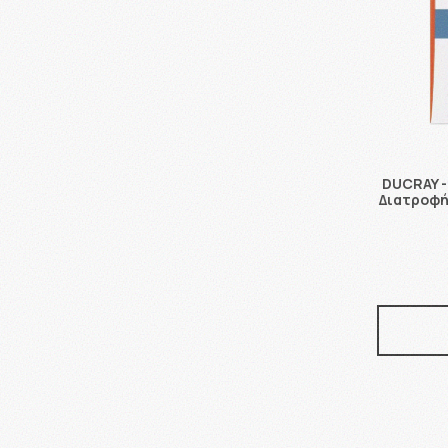
DUCRAY -
Διατροφή