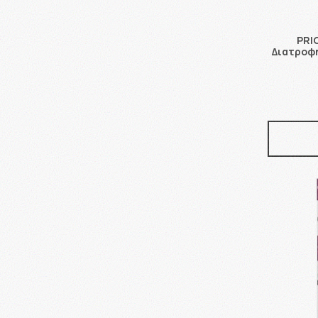
PRI
Διατροφή