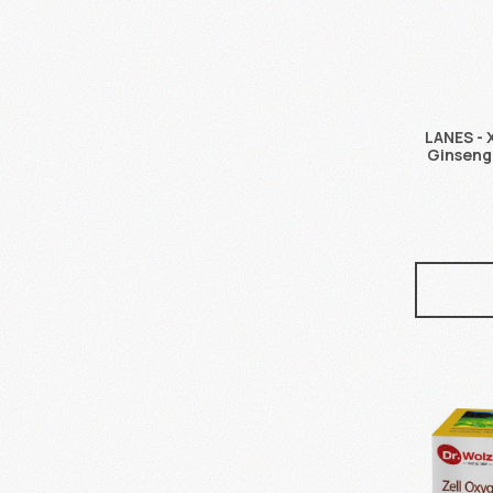
LANES - 
Ginseng