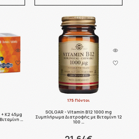
175 Πόντοι
SOLGAR - Vitamin B12 1000 mg
 + K2 45μg
Συμπλήρωμα Διατροφής με Βιταμίνη 12
Βιταμίνη …
100 …