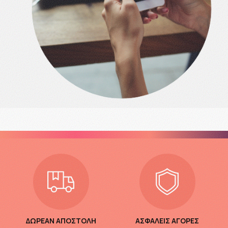
ΔΩΡΕΑΝ ΑΠΟΣΤΟΛΗ
ΑΣΦΑΛΕΙΣ ΑΓΟΡΕΣ