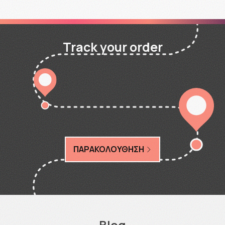
Track your order
ΠΑΡΑΚΟΛΟΥΘΗΣΗ