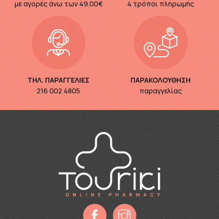
με αγορές άνω των
49.00€
4 τρόποι πληρωμής
ΤΗΛ. ΠΑΡΑΓΓΕΛΙΕΣ
ΠΑΡΑΚΟΛΟΥΘΗΣΗ
216 002 4805
παραγγελίας