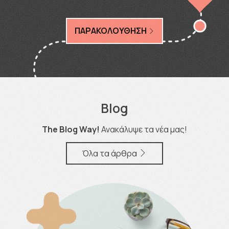
ΠΑΡΑΚΟΛΟΥΘΗΣΗ
Blog
The Blog Way!
Ανακάλυψε τα νέα μας!
Όλα τα άρθρα