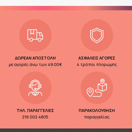
ΔΩΡΕΑΝ ΑΠΟΣΤΟΛΗ
ΑΣΦΑΛΕΙΣ ΑΓΟΡΕΣ
με αγορές άνω των
49.00€
4 τρόποι πληρωμής
ΤΗΛ. ΠΑΡΑΓΓΕΛΙΕΣ
ΠΑΡΑΚΟΛΟΥΘΗΣΗ
216 002 4805
παραγγελίας