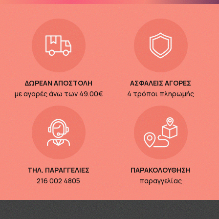
ΔΩΡΕΑΝ ΑΠΟΣΤΟΛΗ
ΑΣΦΑΛΕΙΣ ΑΓΟΡΕΣ
με αγορές άνω των
49.00€
4 τρόποι πληρωμής
ΤΗΛ. ΠΑΡΑΓΓΕΛΙΕΣ
ΠΑΡΑΚΟΛΟΥΘΗΣΗ
216 002 4805
παραγγελίας