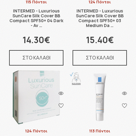
115 Πόντοι
124 Πόντοι
INTERMED - Luxurious
INTERMED - Luxurious
SunCare Silk Cover BB
SunCare Silk Cover BB
Compact SPF50+ 04 Dark
Compact SPF50+ 03
- Αν …
Medium Da …
14.30€
15.40€
ΣΤΟ ΚΑΛΑΘΙ
ΣΤΟ ΚΑΛΑΘΙ
124 Πόντοι
113 Πόντοι