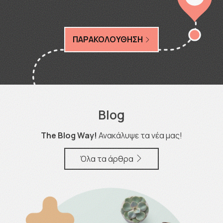
ΠΑΡΑΚΟΛΟΥΘΗΣΗ
Blog
The Blog Way!
Ανακάλυψε τα νέα μας!
Όλα τα άρθρα