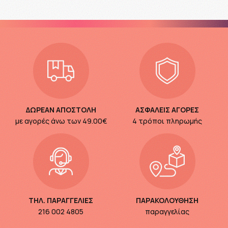
ΔΩΡΕΑΝ ΑΠΟΣΤΟΛΗ
ΑΣΦΑΛΕΙΣ ΑΓΟΡΕΣ
με αγορές άνω των
49.00€
4 τρόποι πληρωμής
ΤΗΛ. ΠΑΡΑΓΓΕΛΙΕΣ
ΠΑΡΑΚΟΛΟΥΘΗΣΗ
216 002 4805
παραγγελίας