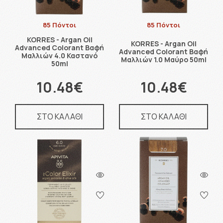
85 Πόντοι
85 Πόντοι
KORRES - Argan Oil
KORRES - Argan Oil
Advanced Colorant Βαφή
Advanced Colorant Βαφή
Μαλλιών 4.0 Καστανό
Μαλλιών 1.0 Μαύρο 50ml
50ml
10.48€
10.48€
ΣΤΟ ΚΑΛΑΘΙ
ΣΤΟ ΚΑΛΑΘΙ