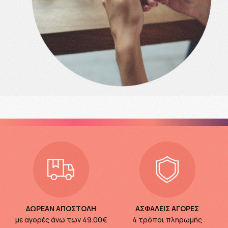
ΔΩΡΕΑΝ ΑΠΟΣΤΟΛΗ
ΑΣΦΑΛΕΙΣ ΑΓΟΡΕΣ
με αγορές άνω των
49.00€
4 τρόποι πληρωμής