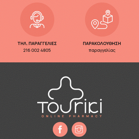
ΤΗΛ. ΠΑΡΑΓΓΕΛΙΕΣ
ΠΑΡΑΚΟΛΟΥΘΗΣΗ
216 002 4805
παραγγελίας