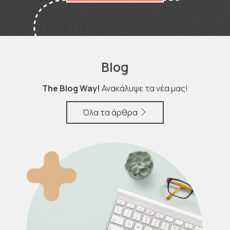
Blog
The Blog Way!
Ανακάλυψε τα νέα μας!
Όλα τα άρθρα