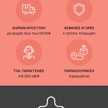
ΔΩΡΕΑΝ ΑΠΟΣΤΟΛΗ
ΑΣΦΑΛΕΙΣ ΑΓΟΡΕΣ
με αγορές άνω των
49.00€
4 τρόποι πληρωμής
ΤΗΛ. ΠΑΡΑΓΓΕΛΙΕΣ
ΠΑΡΑΚΟΛΟΥΘΗΣΗ
216 002 4805
παραγγελίας